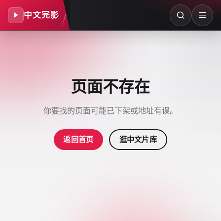
中文完影
页面不存在
你要找的页面可能已下架或地址有误。
返回首页
逛中文片库